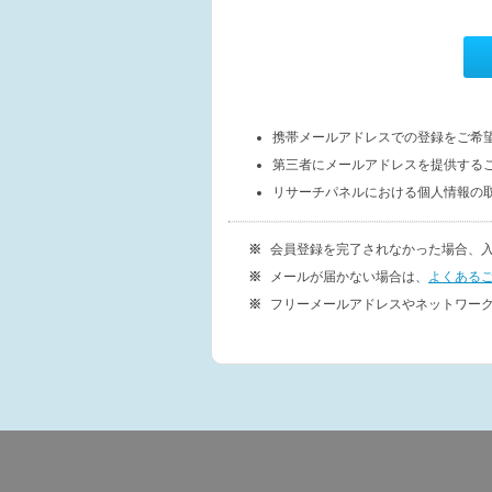
携帯メールアドレスでの登録をご希
第三者にメールアドレスを提供する
リサーチパネルにおける個人情報の
会員登録を完了されなかった場合、
メールが届かない場合は、
よくある
フリーメールアドレスやネットワー