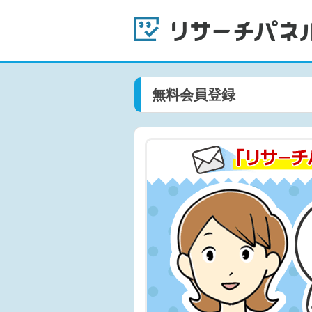
無料会員登録