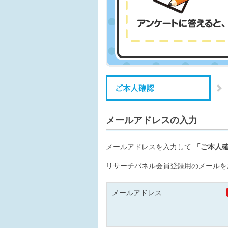
メールアドレスの入力
メールアドレスを入力して
「ご本人
リサーチパネル会員登録用のメールを
メールアドレス