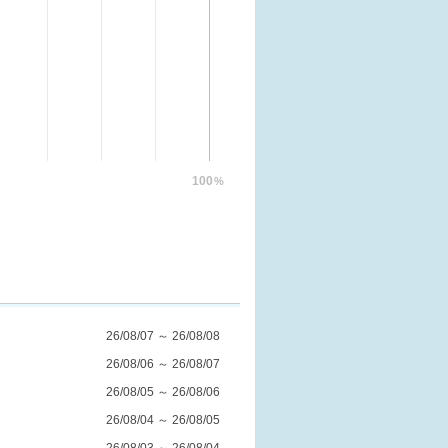
100
%
26/08/07 ～ 26/08/08
26/08/06 ～ 26/08/07
26/08/05 ～ 26/08/06
26/08/04 ～ 26/08/05