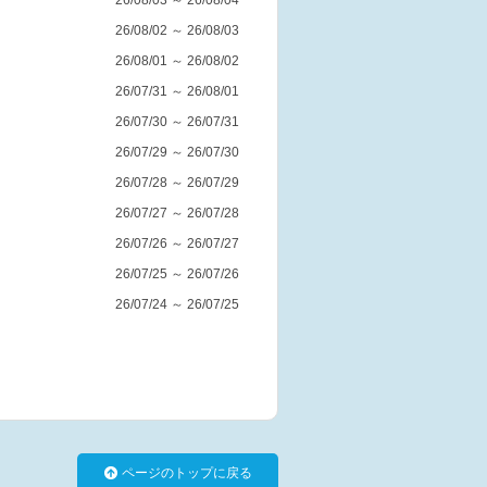
26/08/03 ～ 26/08/04
26/08/02 ～ 26/08/03
26/08/01 ～ 26/08/02
26/07/31 ～ 26/08/01
26/07/30 ～ 26/07/31
26/07/29 ～ 26/07/30
26/07/28 ～ 26/07/29
26/07/27 ～ 26/07/28
26/07/26 ～ 26/07/27
26/07/25 ～ 26/07/26
26/07/24 ～ 26/07/25
ページのトップに戻る