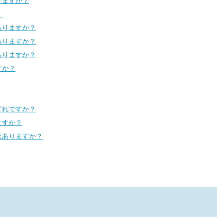
りますか？
？
ありますか？
ありますか？
ありますか？
すか？
どれですか？
ますか？
はありますか？