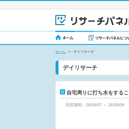
ホーム
>
デイリサーチ
デイリサーチ
自宅周りに打ち水をするこ
回答期間：26/08/07 ～ 26/08/08