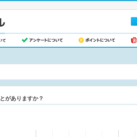
とがありますか？