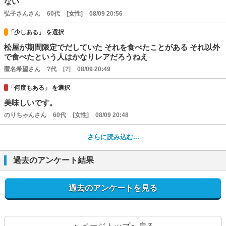
ない
弘子さんさん
60代
[女性]
08/09 20:56
「少しある」 を選択
松屋が期間限定でだしていた それを食べたことがある それ以外
で食べたという人はかなりレアだろうねえ
匿名希望さん
?代
[?]
08/09 20:49
「何度もある」 を選択
美味しいです。
のりちゃんさん
60代
[女性]
08/09 20:48
さらに読み込む...
過去のアンケート結果
過去のアンケートを見る