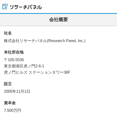
リサーチパネル
会社概要
社名
株式会社リサーチパネル(Research Panel, Inc.)
本社所在地
〒105-5536
東京都港区虎ノ門2-6-1
虎ノ門ヒルズ ステーションタワー36F
設立
2005年11月1日
資本金
7,500万円