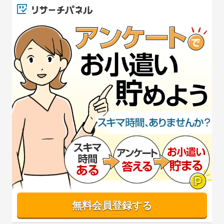
無料会員登録する