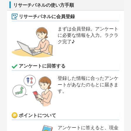
リサーチパネルの使い方手順
リサーチパネルに会員登録
まずは会員登録。アンケート
に必要な情報を入力。ラクラ
ク完了♪
アンケートに回答する
登録した情報に合ったアンケ
ートがあなたのもとに届きま
す。
ポイントについて
アンケートに答えると、現金