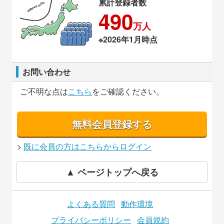
累計登録者数
490
万人
※2026年1月時点
お問い合わせ
ご不明な点は
こちら
をご確認ください。
無料会員登録する
>
既に会員の方はこちらからログイン
▲ ページトップへ戻る
よくある質問
動作環境
プライバシーポリシー
会員規約