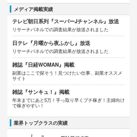
メディア掲載実績
テレビ朝日系列『スーパーJチャンネル』放送
リサーチパネルでの調査結果が放送されました
日テレ『月曜から夜ふかし』放送
リサーチパネルでの調査結果が放送されました
雑誌『日経WOMAN』掲載
副業はここで探そう！見つけたい仕事、副業オススメ
サイト
雑誌『サンキュ！』掲載
年末までにあと5万！手っ取り早くプチ稼ぎ！主婦向け
で稼ぎやすい！
業界トップクラスの実績