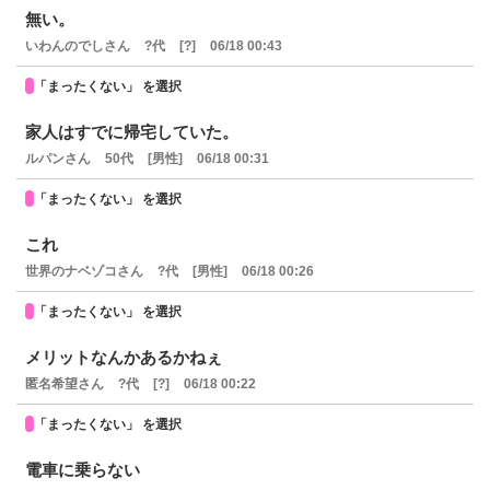
無い。
いわんのでしさん
?代
[?]
06/18 00:43
「まったくない」 を選択
家人はすでに帰宅していた。
ルパンさん
50代
[男性]
06/18 00:31
「まったくない」 を選択
これ
世界のナベゾコさん
?代
[男性]
06/18 00:26
「まったくない」 を選択
メリットなんかあるかねぇ
匿名希望さん
?代
[?]
06/18 00:22
「まったくない」 を選択
電車に乗らない