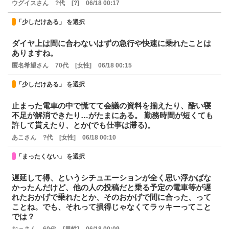
ウグイスさん
?代
[?]
06/18 00:17
「少しだけある」 を選択
ダイヤ上は間に合わないはずの急行や快速に乗れたことは
ありますね。
匿名希望さん
70代
[女性]
06/18 00:15
「少しだけある」 を選択
止まった電車の中で慌てて会議の資料を揃えたり、酷い寝
不足が解消できたり…がたまにある。 勤務時間が短くても
許して貰えたり、とか(でも仕事は滞る)。
あこさん
?代
[女性]
06/18 00:10
「まったくない」 を選択
遅延して得、というシチュエーションが全く思い浮かばな
かったんだけど、他の人の投稿だと乗る予定の電車等が遅
れたおかげで乗れたとか、そのおかげで間に合った、って
ことね。でも、それって損得じゃなくてラッキーってこと
では？