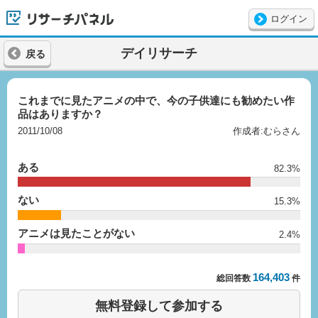
ログイン
リサーチパネル
デイリサーチ
戻る
これまでに見たアニメの中で、今の子供達にも勧めたい作
品はありますか？
2011/10/08
作成者:むらさん
ある
82.3%
ない
15.3%
アニメは見たことがない
2.4%
164,403
総回答数
件
無料登録して参加する