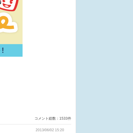
コメント総数：1533件
2013/06/02 15:20