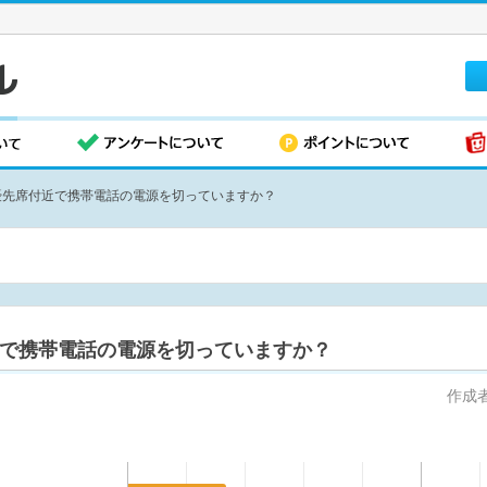
優先席付近で携帯電話の電源を切っていますか？
で携帯電話の電源を切っていますか？
作成者