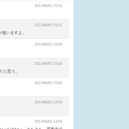
2013/06/02 15:01
2013/06/02 15:01
が違いますよ。
2013/06/02 15:00
2013/06/02 15:00
だと思う。
2013/06/02 15:00
2013/06/02 14:59
2013/06/02 14:59