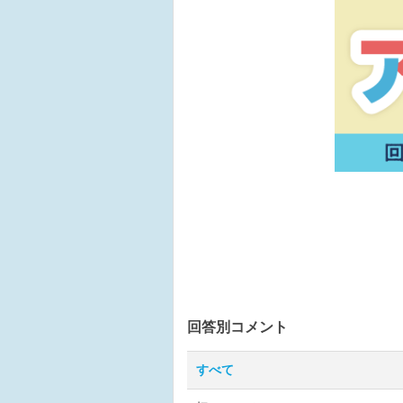
回答別コメント
すべて