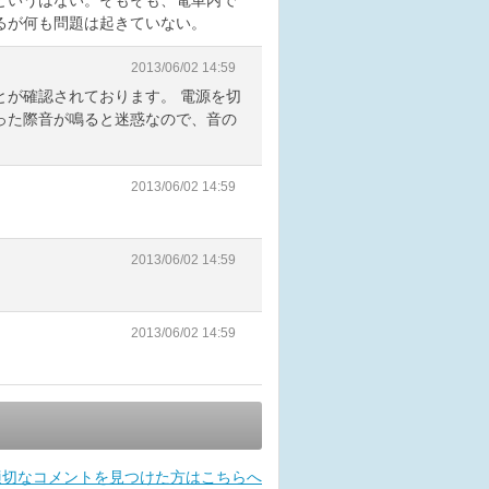
というはない。そもそも、電車内で
るが何も問題は起きていない。
2013/06/02 14:59
とが確認されております。 電源を切
った際音が鳴ると迷惑なので、音の
。
2013/06/02 14:59
2013/06/02 14:59
2013/06/02 14:59
適切なコメントを見つけた方はこちらへ