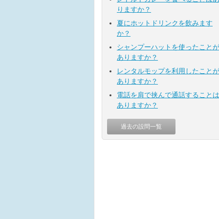
りますか？
夏にホットドリンクを飲みます
か？
シャンプーハットを使ったこと
ありますか？
レンタルモップを利用したこと
ありますか？
電話を肩で挟んで通話すること
ありますか？
過去の設問一覧