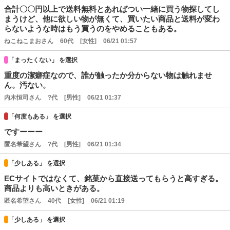
合計〇〇円以上で送料無料とあればつい一緒に買う物探してし
まうけど、他に欲しい物が無くて、買いたい商品と送料が変わ
らないような時はもう買うのをやめることもある。
ねこねこまおさん
60代
[女性]
06/21 01:57
「まったくない」 を選択
重度の潔癖症なので、誰が触ったか分からない物は触れませ
ん。汚ない。
内木恒司さん
?代
[男性]
06/21 01:37
「何度もある」 を選択
ですーーー
匿名希望さん
?代
[男性]
06/21 01:34
「少しある」 を選択
ECサイトではなくて、銘菓から直接送ってもらうと高すぎる。
商品よりも高いときがある。
匿名希望さん
40代
[女性]
06/21 01:19
「少しある」 を選択