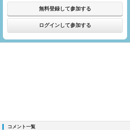
無料登録して参加する
ログインして参加する
コメント一覧