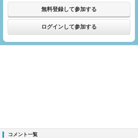
無料登録して参加する
ログインして参加する
コメント一覧