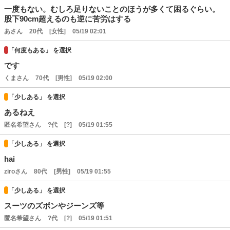
一度もない。むしろ足りないことのほうが多くて困るぐらい。
股下90cm超えるのも逆に苦労はする
あさん
20代
[女性]
05/19 02:01
「何度もある」 を選択
です
くまさん
70代
[男性]
05/19 02:00
「少しある」 を選択
あるねえ
匿名希望さん
?代
[?]
05/19 01:55
「少しある」 を選択
hai
ziroさん
80代
[男性]
05/19 01:55
「少しある」 を選択
スーツのズボンやジーンズ等
匿名希望さん
?代
[?]
05/19 01:51