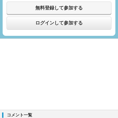
無料登録して参加する
ログインして参加する
コメント一覧