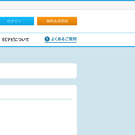
ログイン
無料会員登録