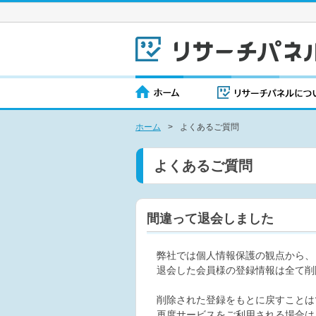
ホーム
>
よくあるご質問
よくあるご質問
間違って退会しました
弊社では個人情報保護の観点から、
退会した会員様の登録情報は全て削
削除された登録をもとに戻すことは
再度サービスをご利用される場合は