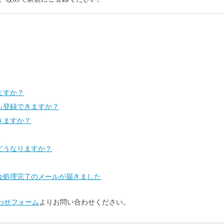
ますか？
も登録できますか？
きますか？
どうなりますか？
会処理完了のメールが届きました
わせフォーム
よりお問い合わせください。