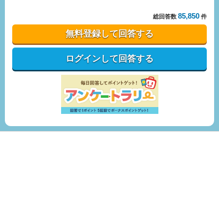
85,850
総回答数
件
無料登録して回答する
ログインして回答する